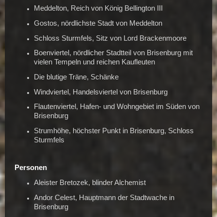
Meddelton, Reich von König Bellington III
Gostos, nördlichste Stadt von Meddelton
Schloss Sturmfels, Sitz von Lord Brackenmoore
Boenviertel, nördlicher Stadtteil von Brisenburg mit
vielen Tempeln und reichen Kaufleuten
Die blutige Träne, Schänke
Windviertel, Handelsviertel von Brisenburg
Flautenviertel, Hafen- und Wohngebiet im Süden von
Brisenburg
Strumhöhe, höchster Punkt in Brisenburg, Schloss
Sturmfels
Personen
Aleister Bretozek, blinder Alchemist
Andor Celest, Hauptmann der Stadtwache in
Brisenburg