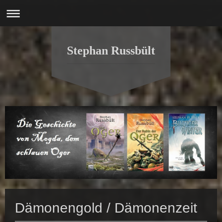
Stephan Russbült
Dämonengold / Dämonenzeit