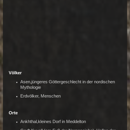
Völker
Asen,jüngeres Göttergeschlecht in der nordischen
Mythologie
Erdvölker, Menschen
Orte
Ankhthal,kleines Dorf in Meddelton