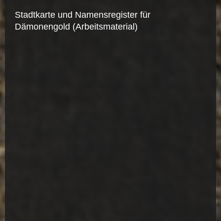
Stadtkarte und Namensregister für
Dämonengold
(Arbeitsmaterial)