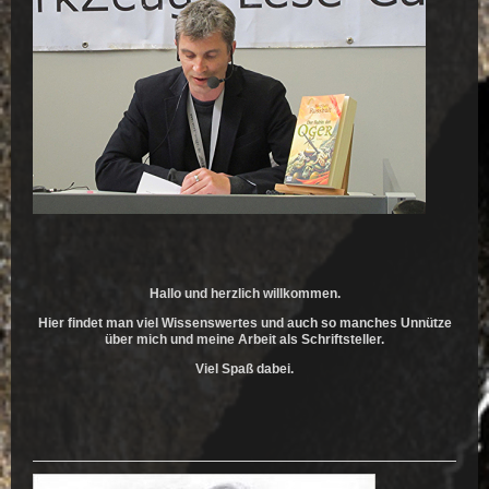
Hallo und herzlich willkommen.
Hier findet man viel Wissenswertes und auch so manches Unnütze
über mich und meine Arbeit als Schriftsteller.
Viel Spaß dabei.