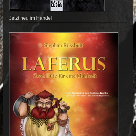
Jetzt neu im Handel