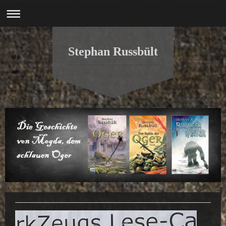
Stephan Russbült