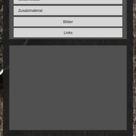
Zusatzmaterial
Bilder
Links