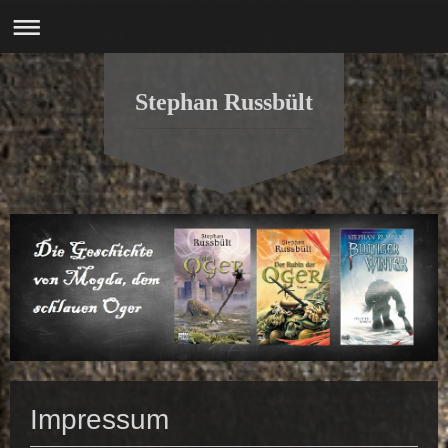
Stephan Russbült
Impressum